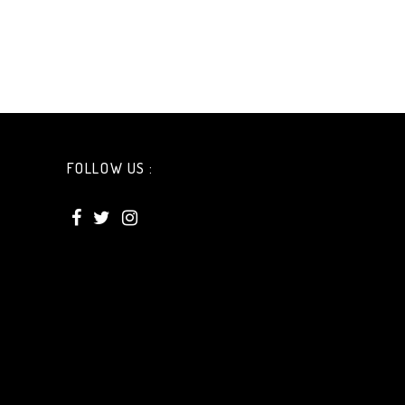
FOLLOW US :