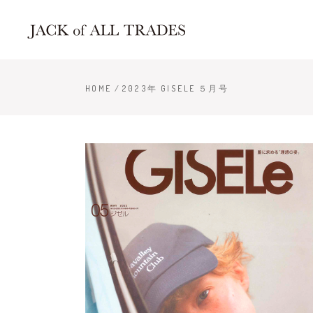
HOME
/
2023年 GISELE ５月号