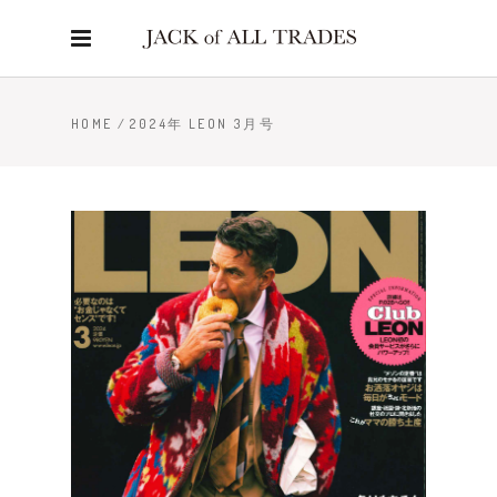
HOME
/
2024年 LEON 3月号