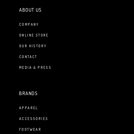
ABOUT US
COMPANY
ONLINE STORE
OUR HISTORY
CONTACT
MEDIA & PRESS
BRANDS
APPAREL
ACCESSORIES
FOOTWEAR