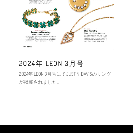
2024年 LEON 3月号
2024年 LEON 3月号にてJUSTIN DAVISのリング
が掲載されました。