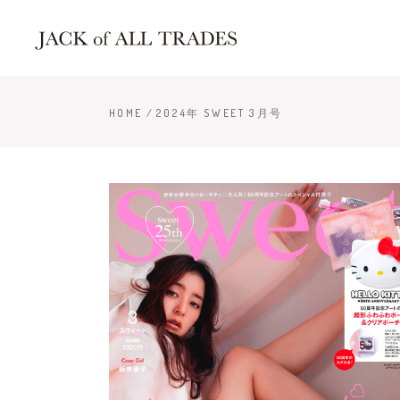
HOME
/
2024年 SWEET 3月号