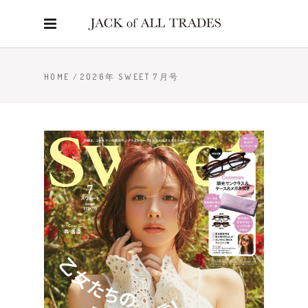
HOME
/
2026年 SWEET 7月号