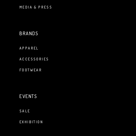
MEDIA & PRESS
BRANDS
APPAREL
ACCESSORIES
FOOTWEAR
EVENTS
SALE
EXHIBITION