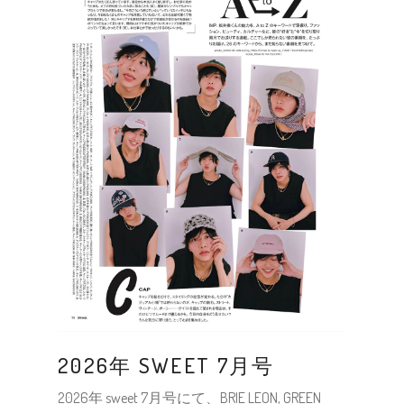
2026年 SWEET 7月号
2026年 sweet 7月号にて、BRIE LEON, GREEN